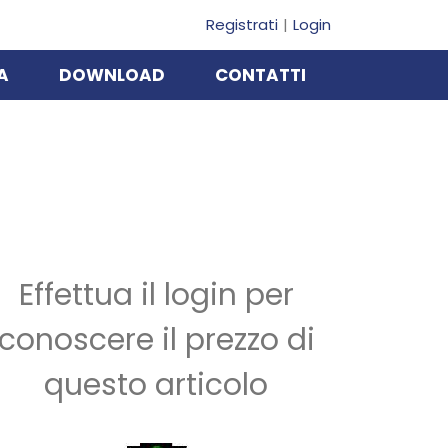
Registrati
Login
A
DOWNLOAD
CONTATTI
Effettua il login per
conoscere il prezzo di
questo articolo