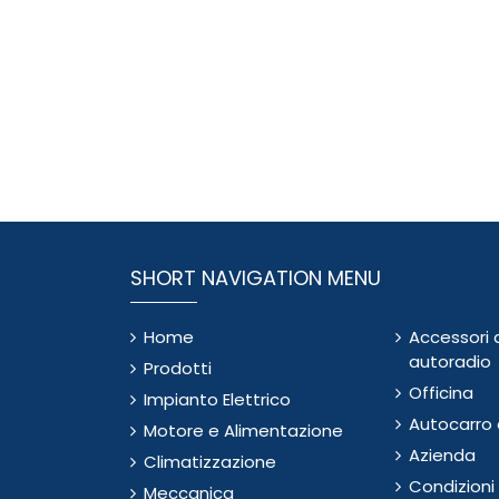
SHORT NAVIGATION MENU
Home
Accessori 
autoradio
Prodotti
Officina
Impianto Elettrico
Autocarro e
Motore e Alimentazione
Azienda
Climatizzazione
Condizioni
Meccanica