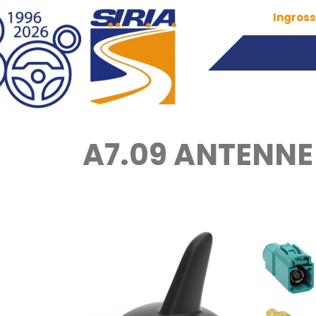
Ingross
A7.09 ANTENNE