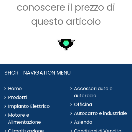
conoscere il prezzo di
questo articolo
SHORT NAVIGATION MENU
Home
Accessori auto e
autoradio
Prodotti
Officina
Impianto Elettrico
Autocarro e industriale
Motore e
Alimentazione
Azienda
Climatizzazione
Condizioni di Vendita