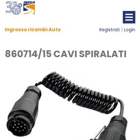
Ingrosso ricambi Auto
Registrati
Login
860714/15 CAVI SPIRALATI