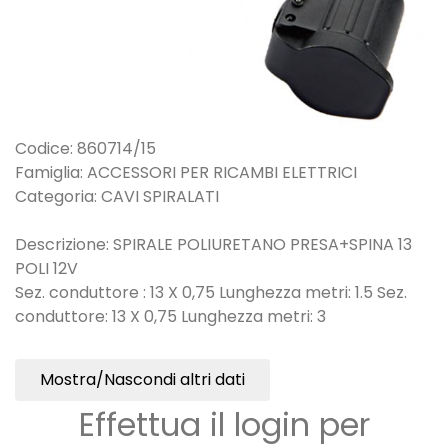
Codice: 860714/15
Famiglia: ACCESSORI PER RICAMBI ELETTRICI
Categoria: CAVI SPIRALATI
Descrizione: SPIRALE POLIURETANO PRESA+SPINA 13
POLI 12V
Sez. conduttore : 13 X 0,75 Lunghezza metri: 1.5 Sez.
conduttore: 13 X 0,75 Lunghezza metri: 3
Mostra/Nascondi altri dati
Effettua il login per