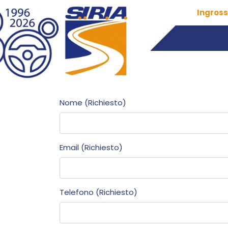
Ingross
Nome (Richiesto)
Email (Richiesto)
Telefono (Richiesto)