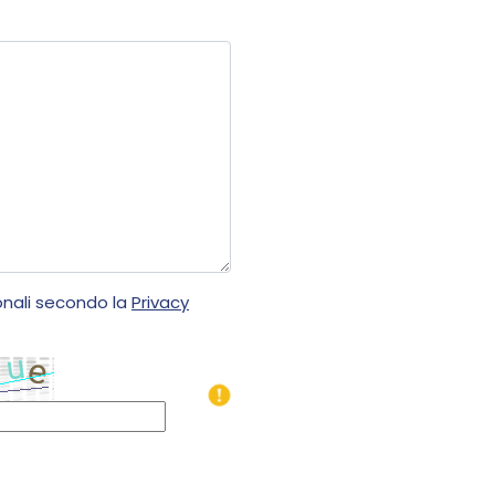
onali secondo la
Privacy