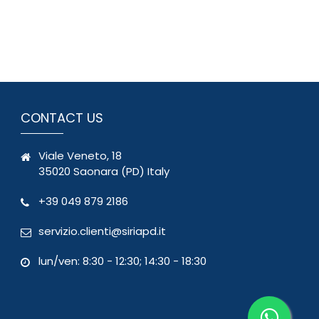
CONTACT US
Viale Veneto, 18
35020 Saonara (PD) Italy
+39 049 879 2186
servizio.clienti@siriapd.it
lun/ven: 8:30 - 12:30; 14:30 - 18:30