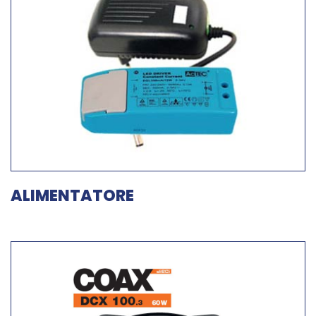
ALIMENTATORE