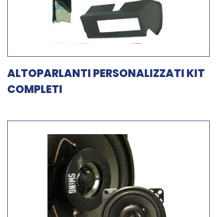
ALTOPARLANTI PERSONALIZZATI KIT
COMPLETI