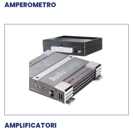
AMPEROMETRO
AMPLIFICATORI