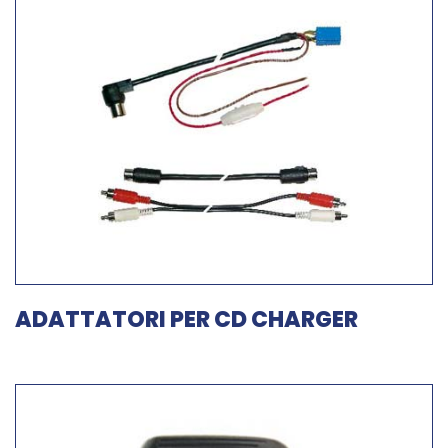
ADATTATORI PER CD CHARGER