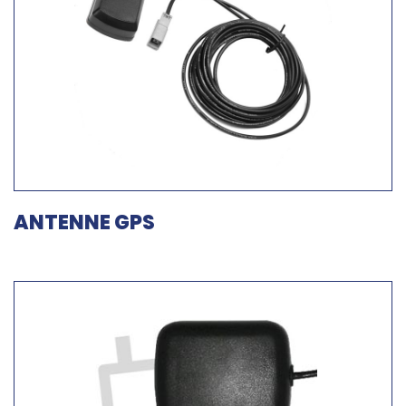
ANTENNE GPS