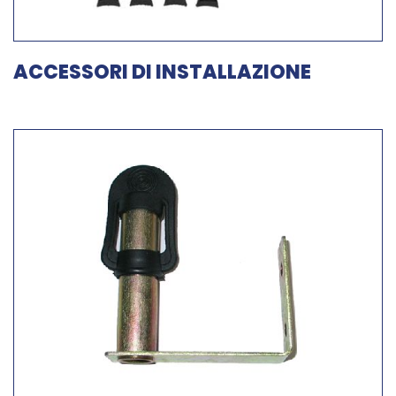
ACCESSORI DI INSTALLAZIONE