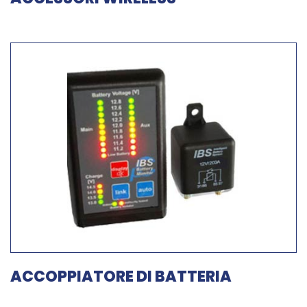
ACCOPPIATORE DI BATTERIA