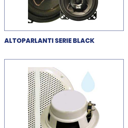
ALTOPARLANTI SERIE BLACK