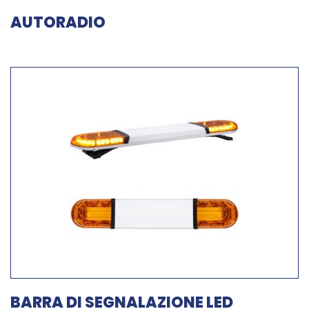
AUTORADIO
BARRA DI SEGNALAZIONE LED