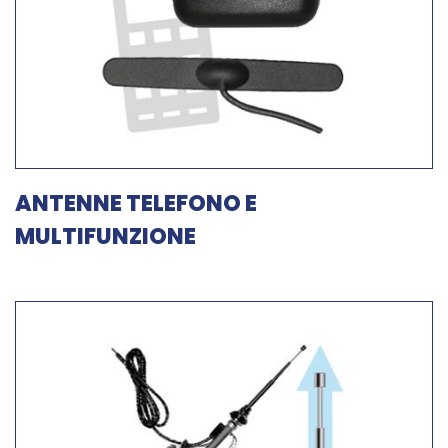
ANTENNE TELEFONO E
MULTIFUNZIONE