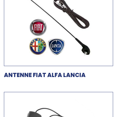
ANTENNE FIAT ALFA LANCIA