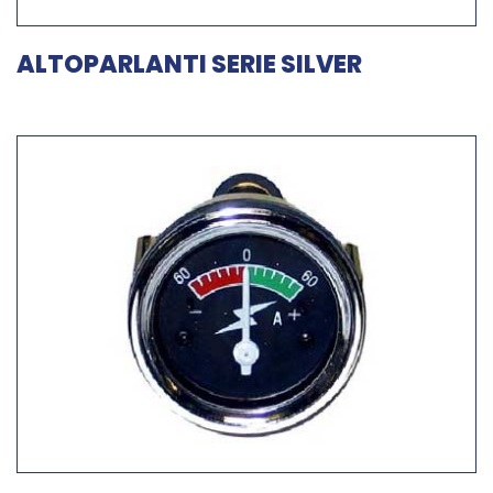
ALTOPARLANTI SERIE SILVER