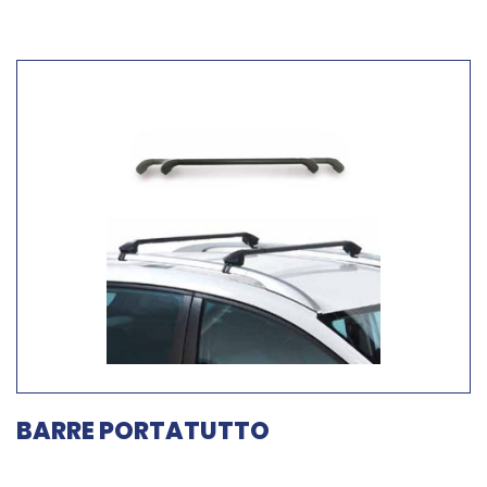
BARRE PORTATUTTO