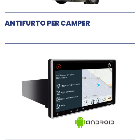
ANTIFURTO PER CAMPER