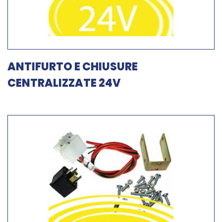
ANTIFURTO E CHIUSURE
CENTRALIZZATE 24V