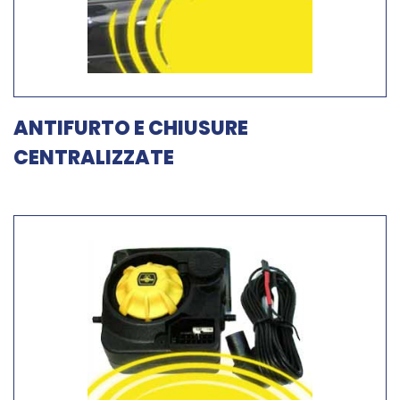
ANTIFURTO E CHIUSURE
CENTRALIZZATE