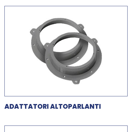
ADATTATORI ALTOPARLANTI