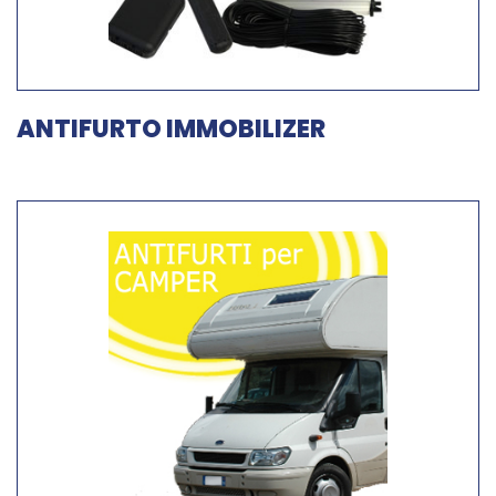
ANTIFURTO IMMOBILIZER