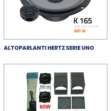
ALTOPARLANTI HERTZ SERIE UNO