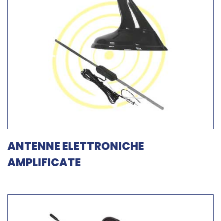
ANTENNE ELETTRONICHE
AMPLIFICATE