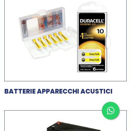
BATTERIE APPARECCHI ACUSTICI