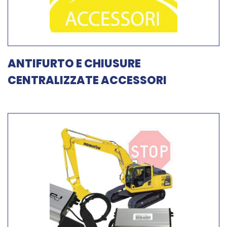
ANTIFURTO E CHIUSURE
CENTRALIZZATE ACCESSORI