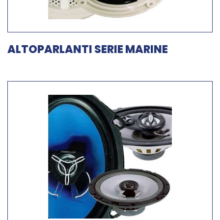
ALTOPARLANTI SERIE MARINE