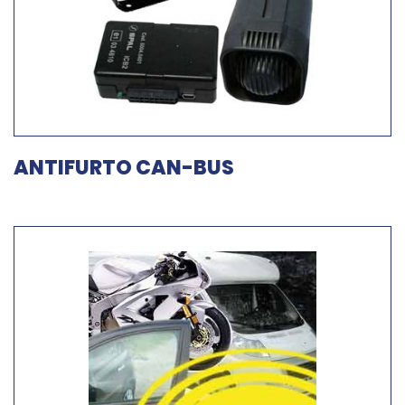
ANTIFURTO CAN-BUS