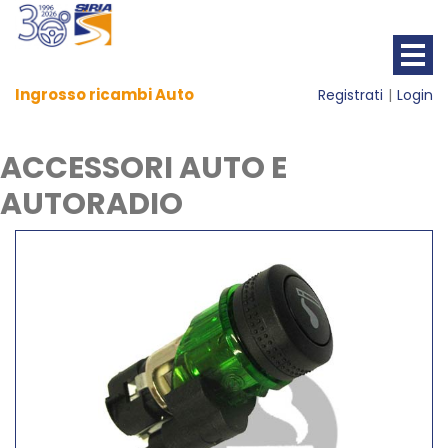
Ingrosso ricambi Auto
Registrati
Login
ACCESSORI AUTO E
AUTORADIO