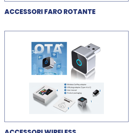
ACCESSORI FARO ROTANTE
ACCESSORI WIRELESS