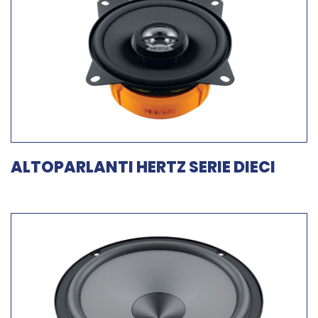
ALTOPARLANTI HERTZ SERIE DIECI