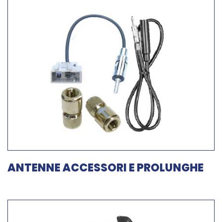
ANTENNE ACCESSORI E PROLUNGHE