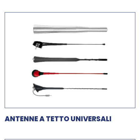
ANTENNE A TETTO UNIVERSALI