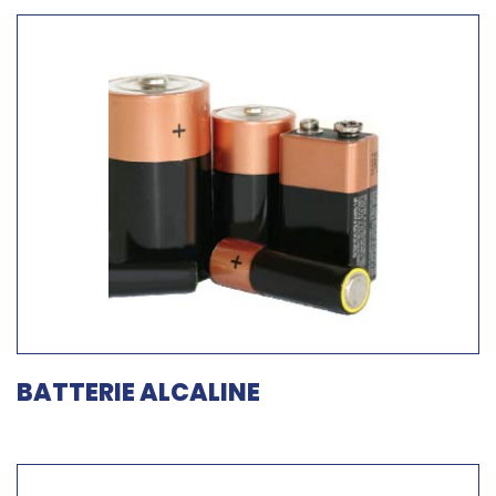
BATTERIE ALCALINE