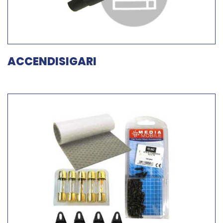
ACCENDISIGARI