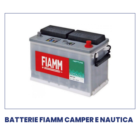
BATTERIE FIAMM CAMPER E NAUTICA