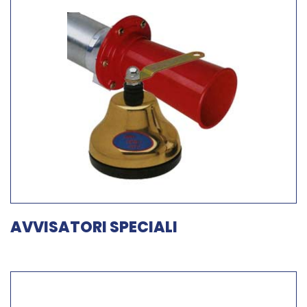
AVVISATORI SPECIALI