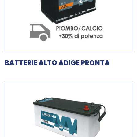
BATTERIE ALTO ADIGE PRONTA