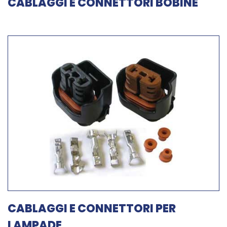
CABLAGGI E CONNETTORI BOBINE
CABLAGGI E CONNETTORI PER
LAMPADE