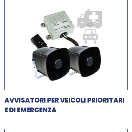
AVVISATORI PER VEICOLI PRIORITARI
E DI EMERGENZA