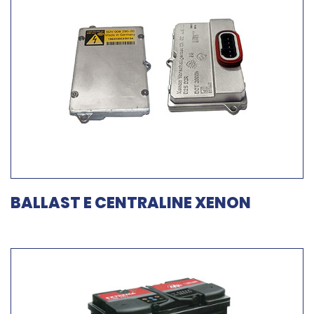
BALLAST E CENTRALINE XENON