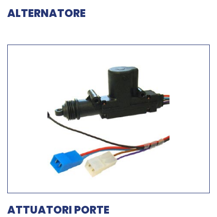
ALTERNATORE
ATTUATORI PORTE