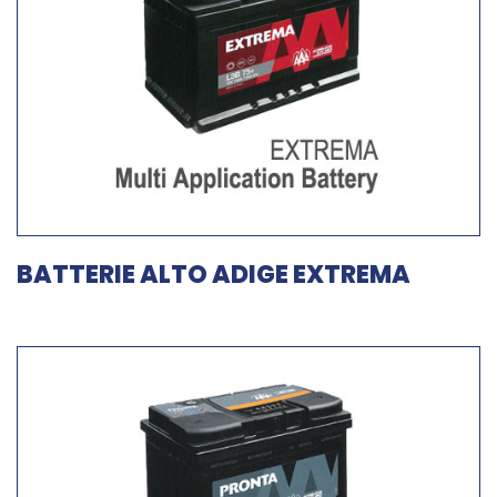
BATTERIE ALTO ADIGE EXTREMA