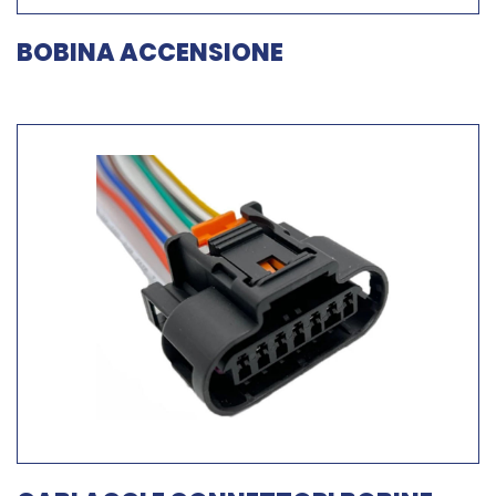
BOBINA ACCENSIONE