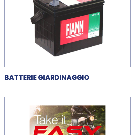
BATTERIE GIARDINAGGIO