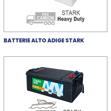
BATTERIE ALTO ADIGE STARK