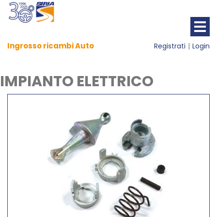
Ingrosso ricambi Auto
Registrati
Login
IMPIANTO ELETTRICO