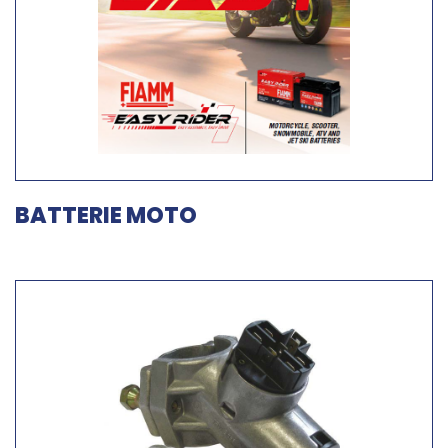
BATTERIE MOTO