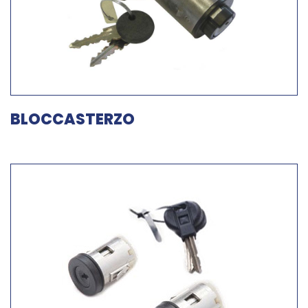
BLOCCASTERZO