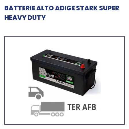
BATTERIE ALTO ADIGE STARK SUPER
HEAVY DUTY