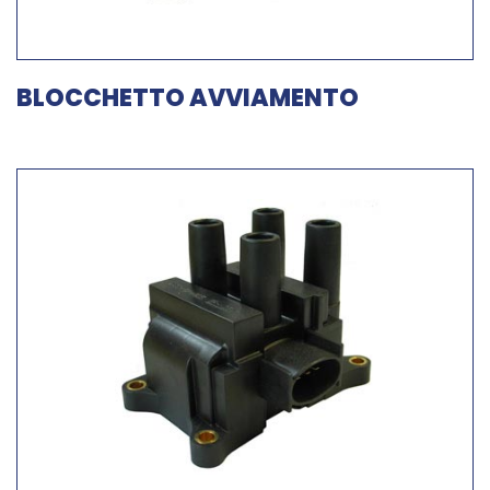
BLOCCHETTO AVVIAMENTO