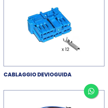
CABLAGGIO DEVIOGUIDA