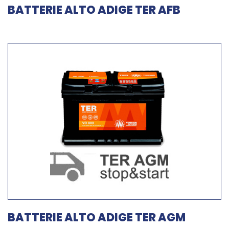
BATTERIE ALTO ADIGE TER AFB
BATTERIE ALTO ADIGE TER AGM