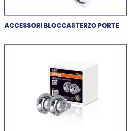
ACCESSORI BLOCCASTERZO PORTE