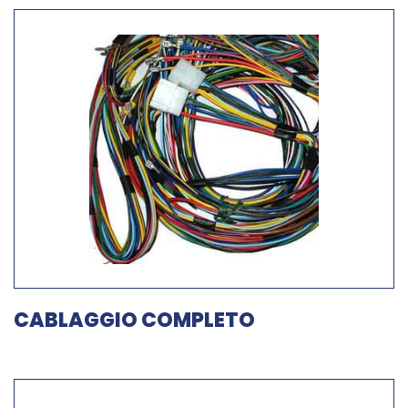
CABLAGGIO COMPLETO