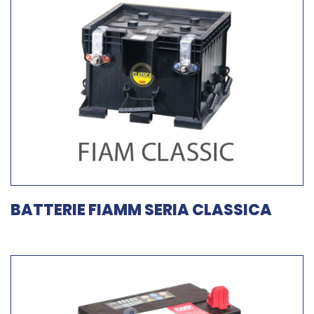
BATTERIE FIAMM SERIA CLASSICA