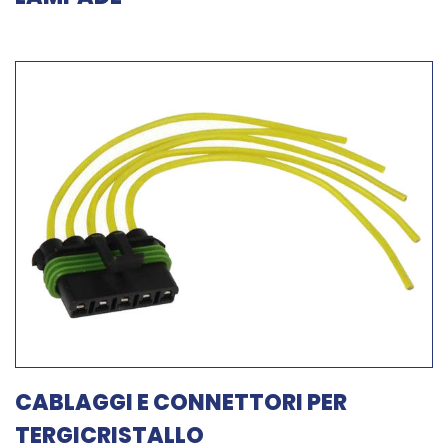
CABLAGGI E CONNETTORI PER
TERGICRISTALLO