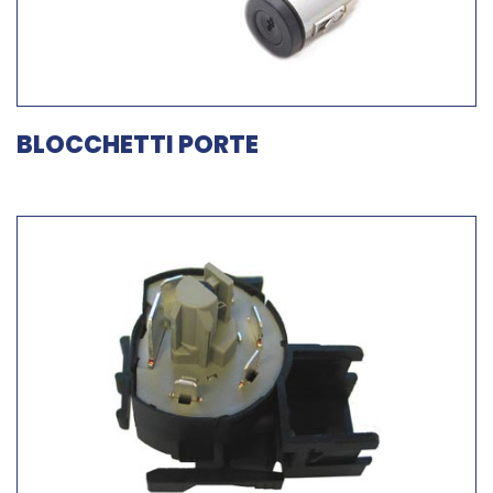
BLOCCHETTI PORTE