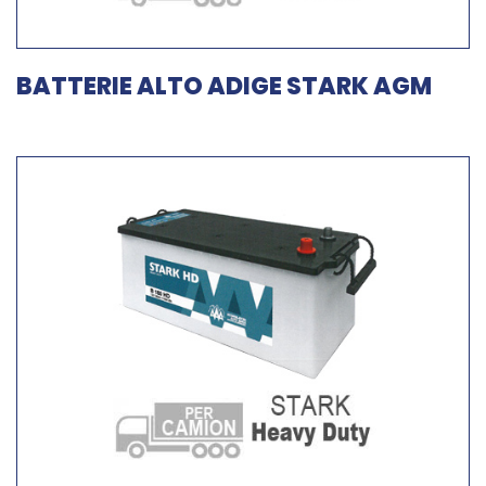
BATTERIE ALTO ADIGE STARK AGM