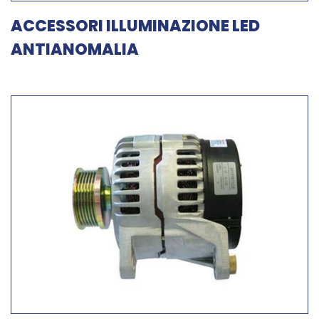
ACCESSORI ILLUMINAZIONE LED
ANTIANOMALIA