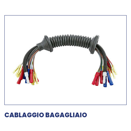
CABLAGGIO BAGAGLIAIO