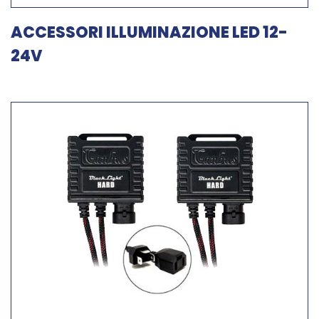
ACCESSORI ILLUMINAZIONE LED 12-
24V