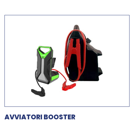
AVVIATORI BOOSTER