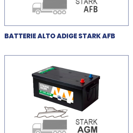
BATTERIE ALTO ADIGE STARK AFB