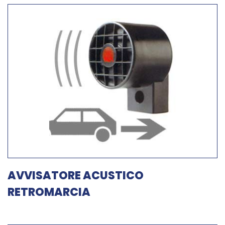
AVVISATORE ACUSTICO
RETROMARCIA