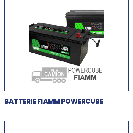
BATTERIE FIAMM POWERCUBE