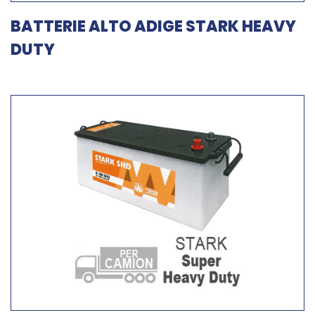
BATTERIE ALTO ADIGE STARK HEAVY
DUTY