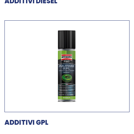
ADDITIVI DIESEL
ADDITIVI GPL