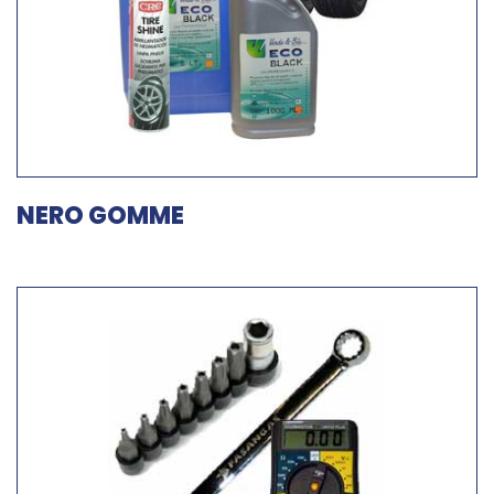
NERO GOMME