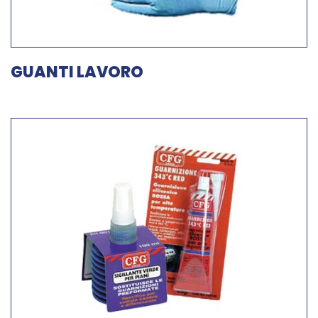
GUANTI LAVORO