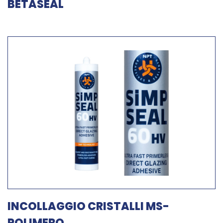
BETASEAL
INCOLLAGGIO CRISTALLI MS-
POLIMERO