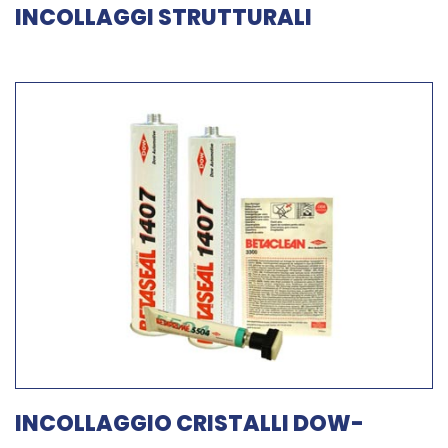
INCOLLAGGI STRUTTURALI
INCOLLAGGIO CRISTALLI DOW-