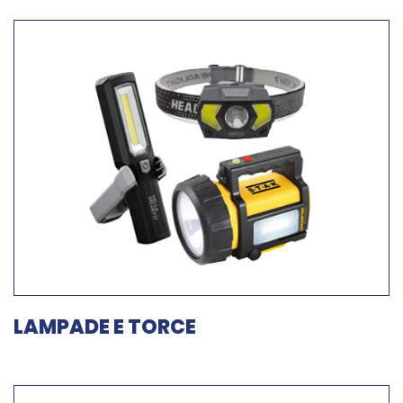
LAMPADE E TORCE