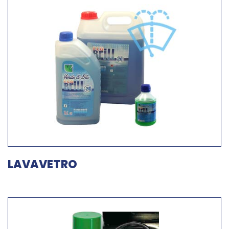
LAVAVETRO