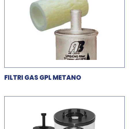
FILTRI GAS GPL METANO