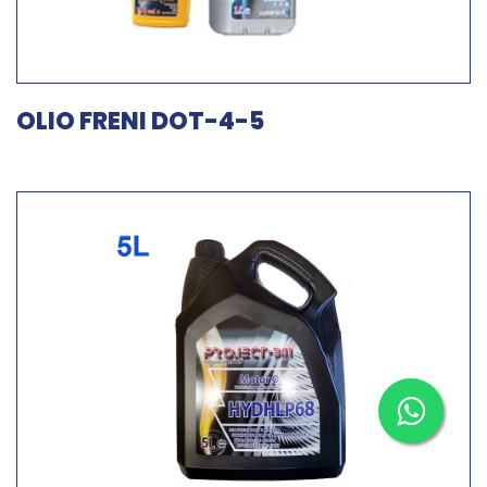
OLIO FRENI DOT-4-5