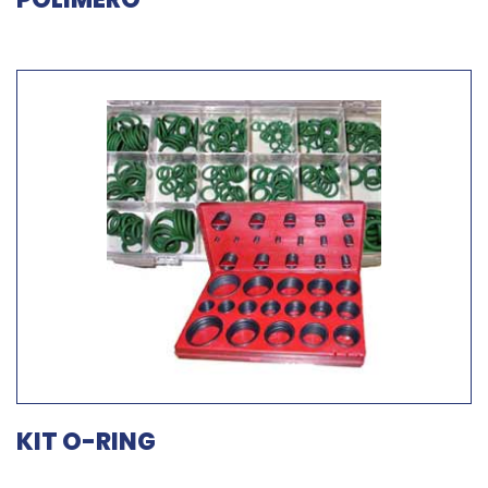
KIT O-RING