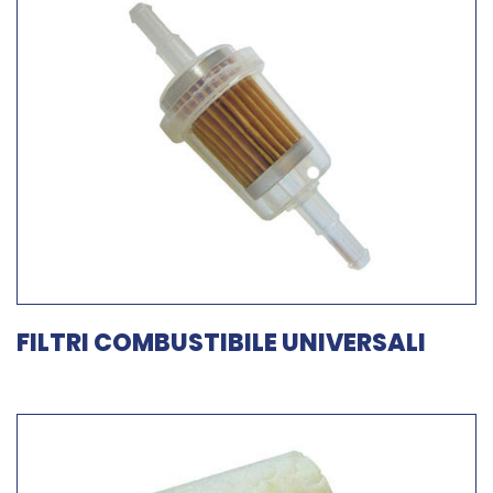
FILTRI COMBUSTIBILE UNIVERSALI