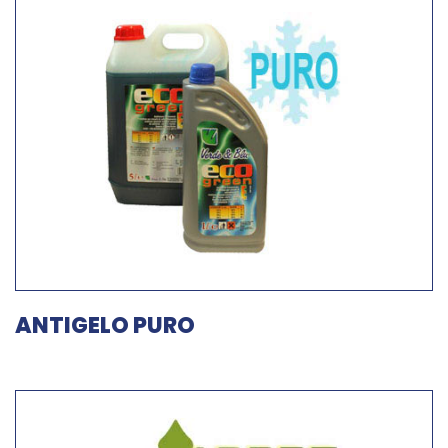
ANTIGELO PURO