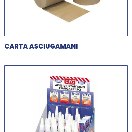
CARTA ASCIUGAMANI