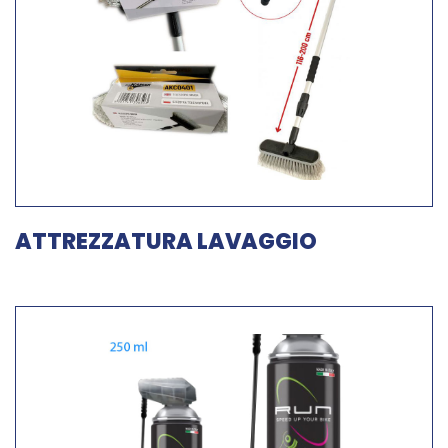
ATTREZZATURA LAVAGGIO