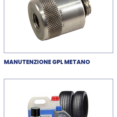
MANUTENZIONE GPL METANO