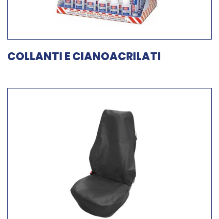
COLLANTI E CIANOACRILATI