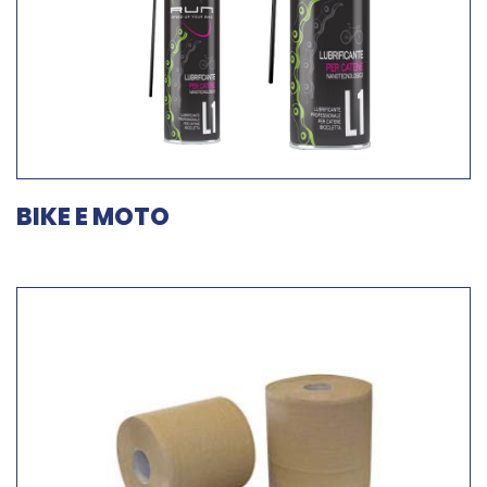
BIKE E MOTO