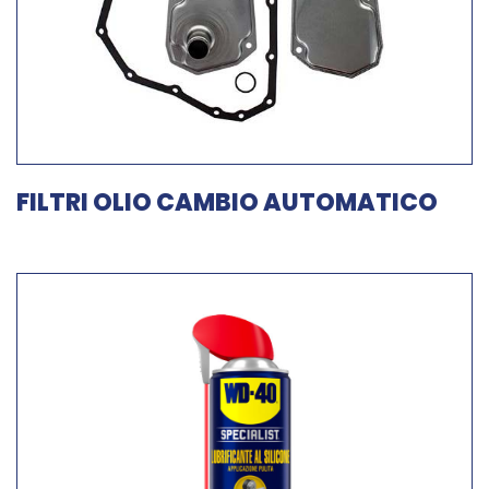
FILTRI OLIO CAMBIO AUTOMATICO