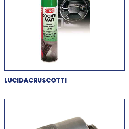
LUCIDACRUSCOTTI