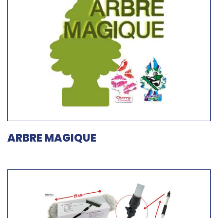
ARBRE MAGIQUE