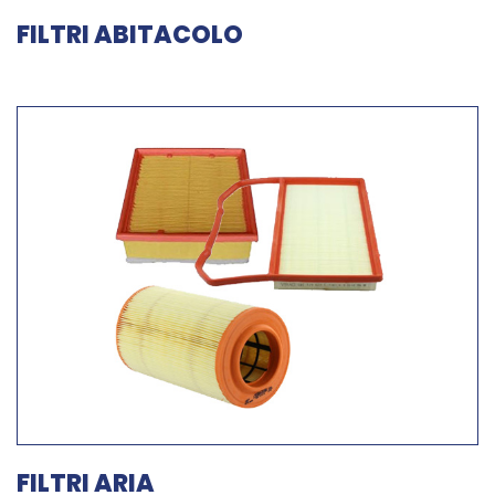
FILTRI ABITACOLO
FILTRI ARIA