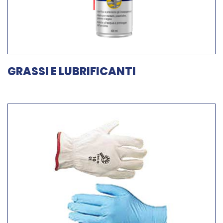
GRASSI E LUBRIFICANTI