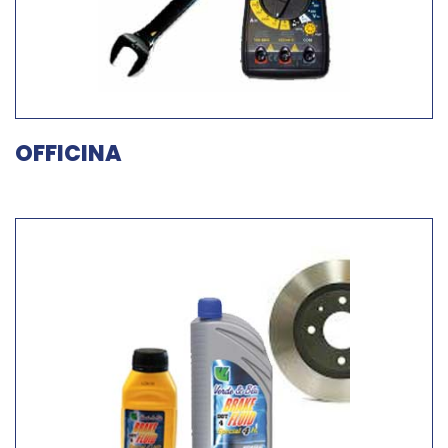
OFFICINA