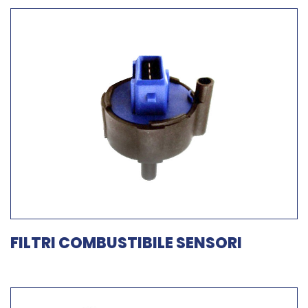
FILTRI COMBUSTIBILE SENSORI