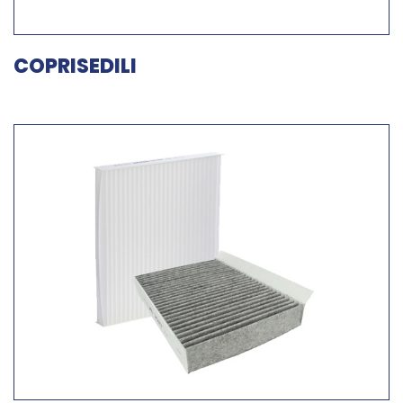
COPRISEDILI