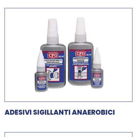
ADESIVI SIGILLANTI ANAEROBICI