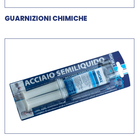
GUARNIZIONI CHIMICHE