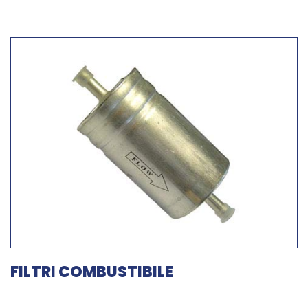
FILTRI COMBUSTIBILE