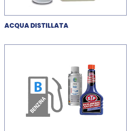
ACQUA DISTILLATA