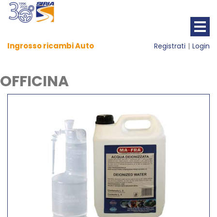
Ingrosso ricambi Auto
Registrati
Login
OFFICINA