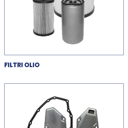
FILTRI OLIO