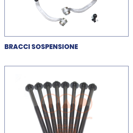
BRACCI SOSPENSIONE