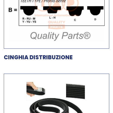
CINGHIA DISTRIBUZIONE