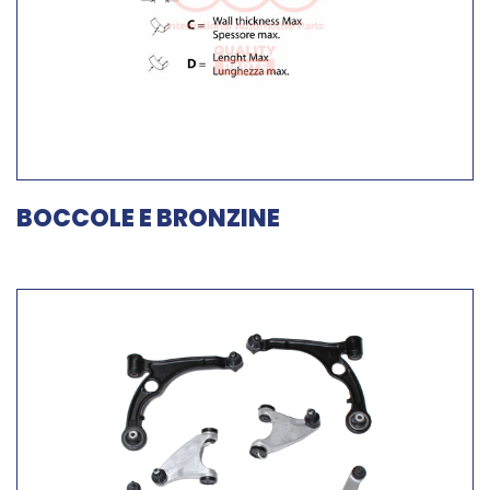
BOCCOLE E BRONZINE