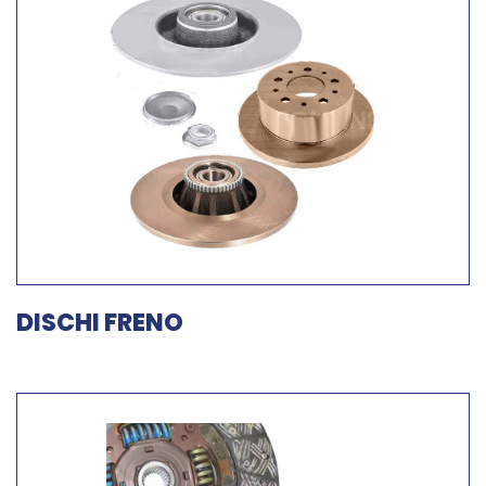
DISCHI FRENO