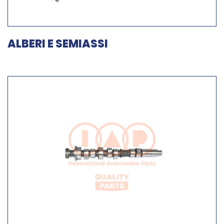
ALBERI E SEMIASSI