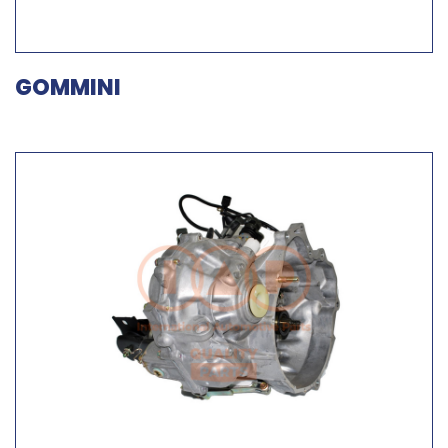
GOMMINI