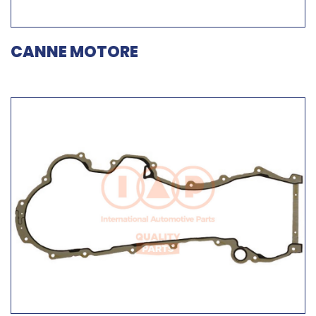
CANNE MOTORE