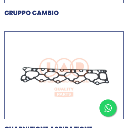
GRUPPO CAMBIO