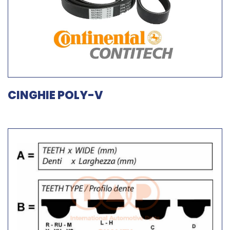
CINGHIE POLY-V