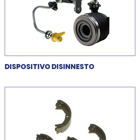
DISPOSITIVO DISINNESTO