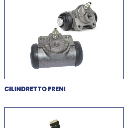
CILINDRETTO FRENI