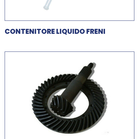
CONTENITORE LIQUIDO FRENI