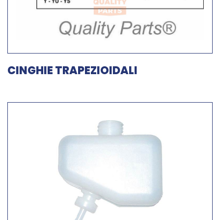
CINGHIE TRAPEZIOIDALI