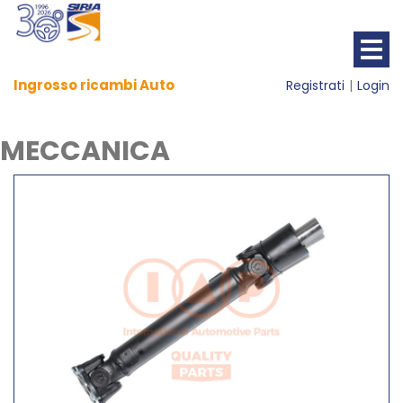
Ingrosso ricambi Auto
Registrati
Login
MECCANICA