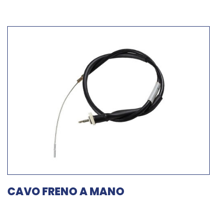
CAVO FRENO A MANO