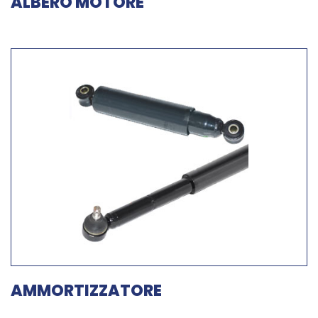
ALBERO MOTORE
AMMORTIZZATORE