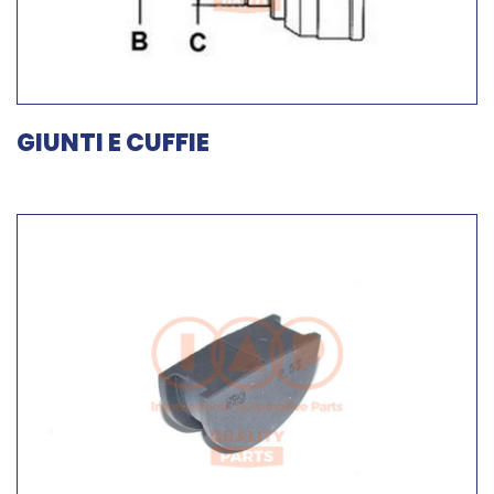
GIUNTI E CUFFIE