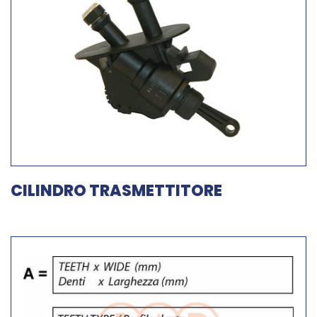
CILINDRO TRASMETTITORE