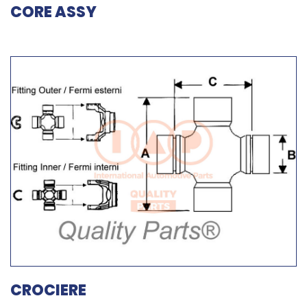
CORE ASSY
CROCIERE