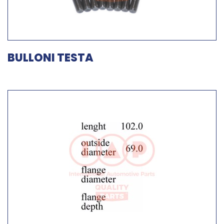
BULLONI TESTA