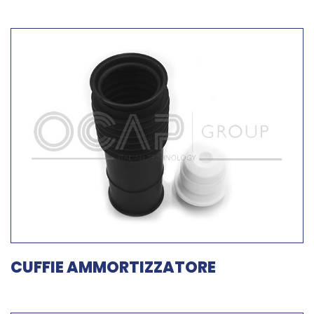
CUFFIE AMMORTIZZATORE