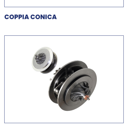
COPPIA CONICA