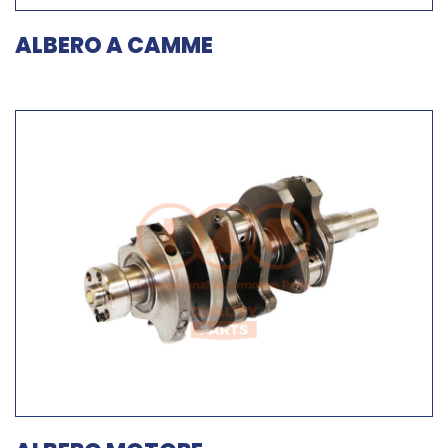
ALBERO A CAMME