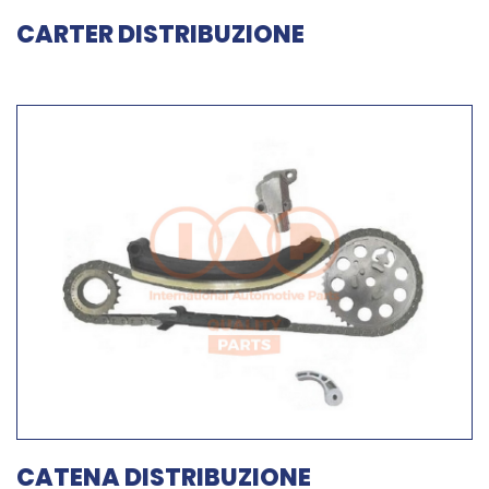
CARTER DISTRIBUZIONE
CATENA DISTRIBUZIONE