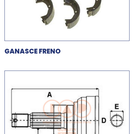
GANASCE FRENO