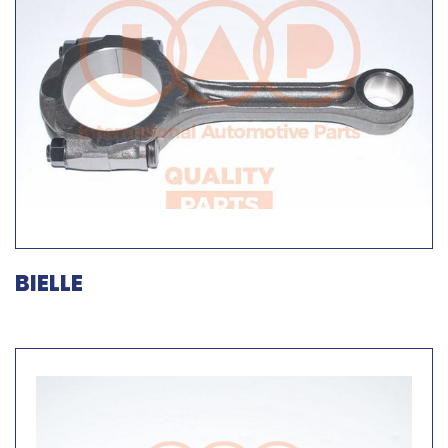
BIELLE