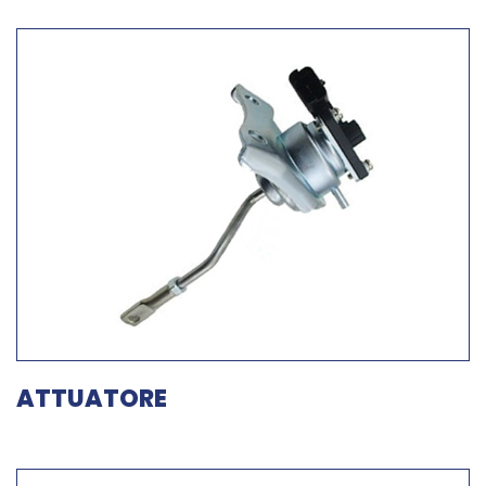
ATTUATORE