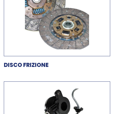
DISCO FRIZIONE