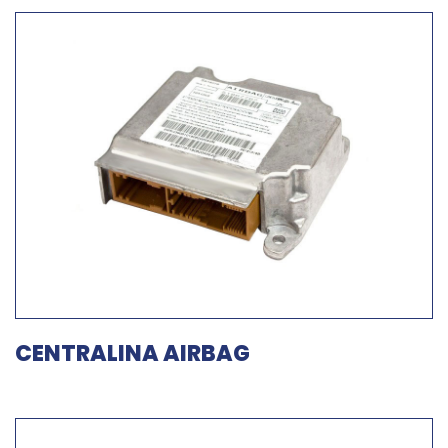
CENTRALINA AIRBAG