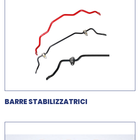
BARRE STABILIZZATRICI