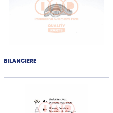
BILANCIERE