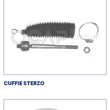
CUFFIE STERZO