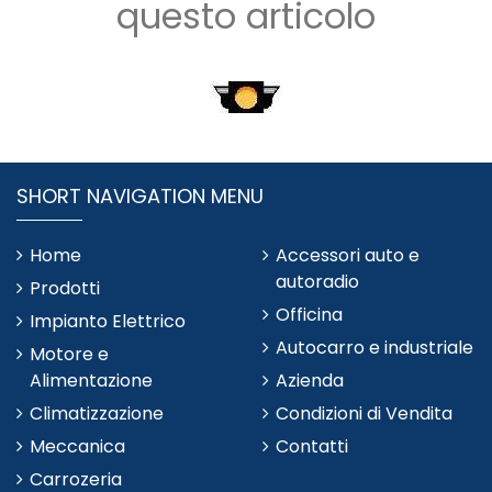
questo articolo
SHORT NAVIGATION MENU
Home
Accessori auto e
autoradio
Prodotti
Officina
Impianto Elettrico
Autocarro e industriale
Motore e
Alimentazione
Azienda
Climatizzazione
Condizioni di Vendita
Meccanica
Contatti
Carrozeria