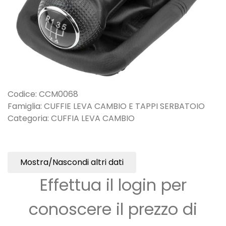
Codice: CCM0068
Famiglia: CUFFIE LEVA CAMBIO E TAPPI SERBATOIO
Categoria: CUFFIA LEVA CAMBIO
Mostra/Nascondi altri dati
Effettua il login per
conoscere il prezzo di