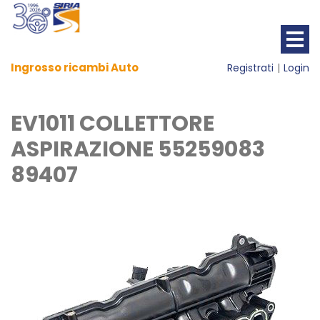
Ingrosso ricambi Auto
Registrati
Login
EV1011 COLLETTORE
ASPIRAZIONE 55259083
89407