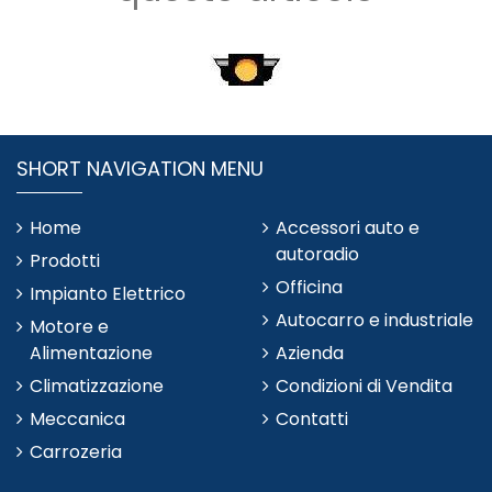
SHORT NAVIGATION MENU
Home
Accessori auto e
autoradio
Prodotti
Officina
Impianto Elettrico
Autocarro e industriale
Motore e
Alimentazione
Azienda
Climatizzazione
Condizioni di Vendita
Meccanica
Contatti
Carrozeria