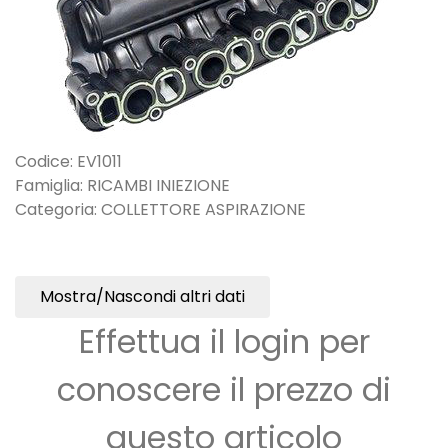
Codice: EV1011
Famiglia: RICAMBI INIEZIONE
Categoria: COLLETTORE ASPIRAZIONE
Mostra/Nascondi altri dati
Effettua il login per
conoscere il prezzo di
questo articolo