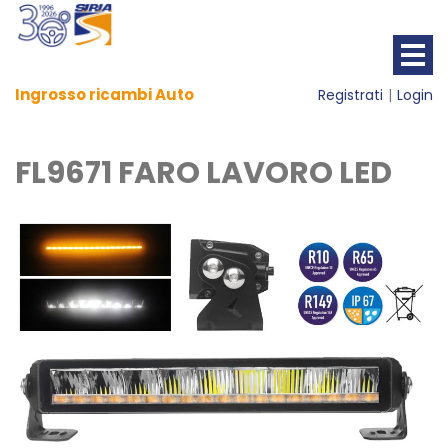
Ingrosso ricambi Auto
Registrati
Login
FL9671 FARO LAVORO LED