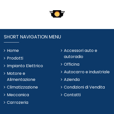
SHORT NAVIGATION MENU
Home
Accessori auto e
autoradio
Prodotti
Officina
Impianto Elettrico
Autocarro e industriale
Motore e
Alimentazione
Azienda
Climatizzazione
Condizioni di Vendita
Meccanica
Contatti
Carrozeria