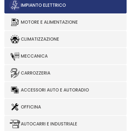
IMPIANTO ELETTRICO
MOTORE E ALIMENTAZIONE
CLIMATIZZAZIONE
MECCANICA
CARROZZERIA
ACCESSORI AUTO E AUTORADIO
OFFICINA
AUTOCARRI E INDUSTRIALE