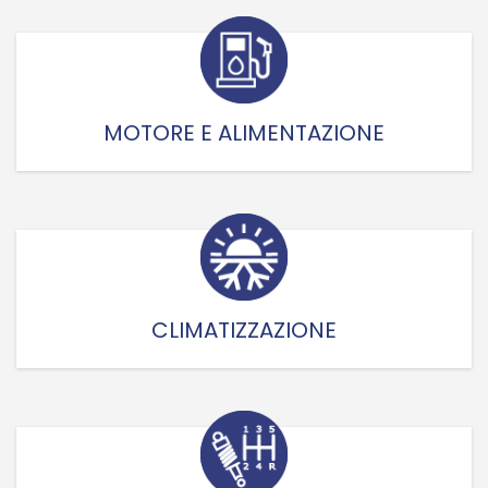
MOTORE E ALIMENTAZIONE
CLIMATIZZAZIONE