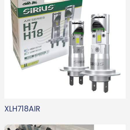
XLH718AIR