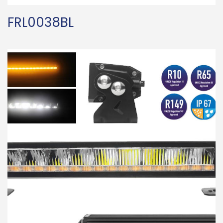
FRL0038BL