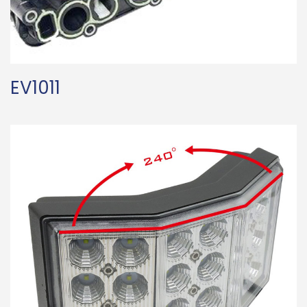
EV1011