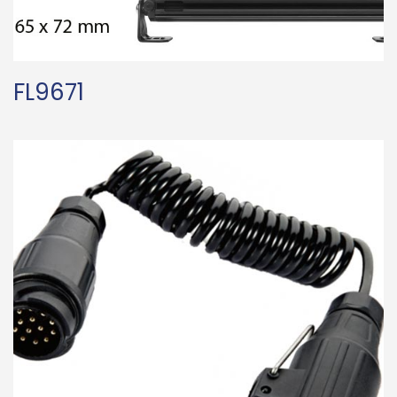
FL9671