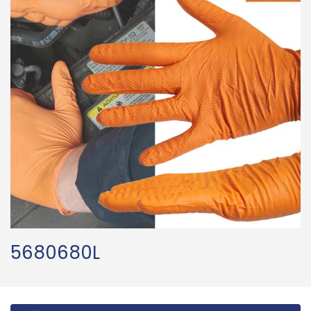
5680680L