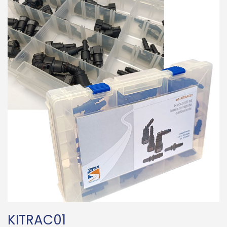
KITRAC01