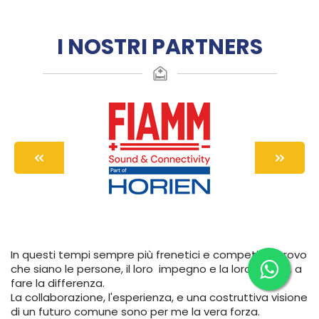
I NOSTRI PARTNERS
In questi tempi sempre più frenetici e competitivi, trovo
che siano le persone, il loro impegno e la loro unicità, a
fare la differenza.
La collaborazione, l'esperienza, e una costruttiva visione
di un futuro comune sono per me la vera forza.