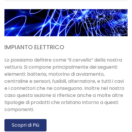
IMPIANTO ELETTRICO
Lo possiamo definire come “il cervello” della nostra
vettura. Si compone principalmente dei seguenti
elementi: batteria, motorino di avviamento,
centraline e sensori, fusibili, alternatore, e tutti i cavi
e i connettori che ne conseguono. Inoltre nel nostro
caso questa sezione si riferisce anche a molte altre
tipologie di prodotti che orbitano intorno a questi
componenti.
Scopri di Più