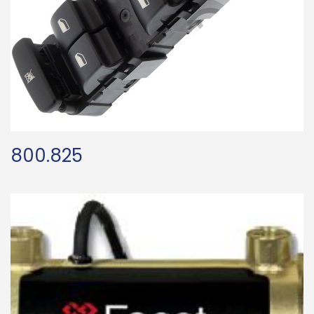
800.825