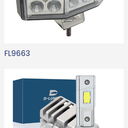
FL9663