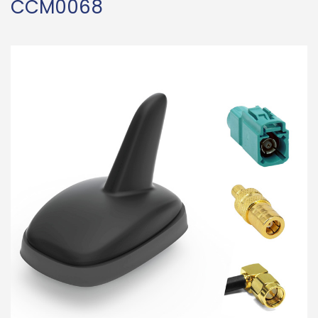
CCM0068