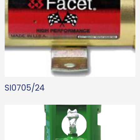
SI0705/24