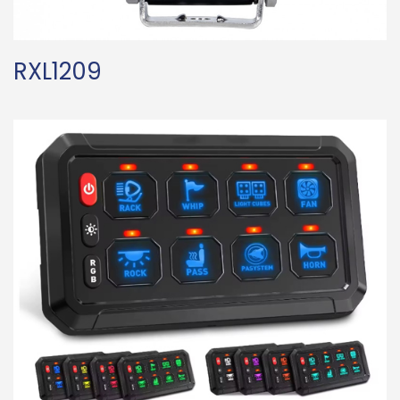
RXL1209