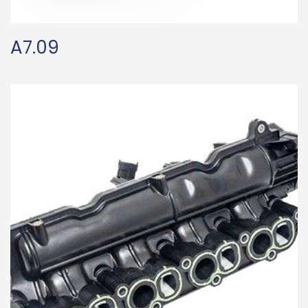
A7.09