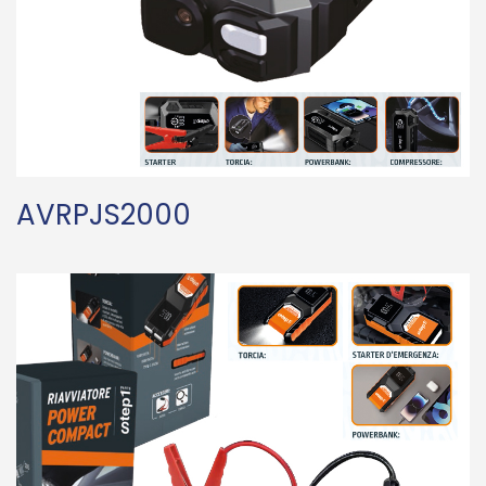
AVRPJS2000