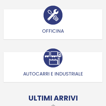
OFFICINA
AUTOCARRI E INDUSTRIALE
ULTIMI ARRIVI