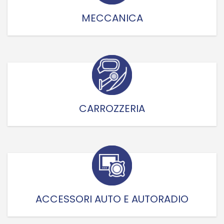
MECCANICA
CARROZZERIA
ACCESSORI AUTO E AUTORADIO