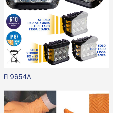
FL9654A