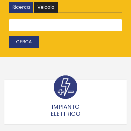
Ricerca
Veicolo
IMPIANTO
ELETTRICO